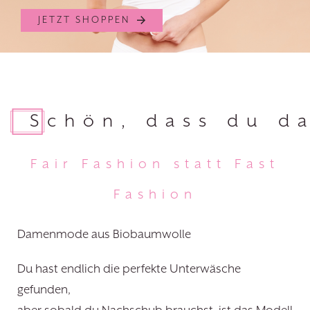
JETZT SHOPPEN
Schön, dass du da
Fair Fashion statt Fast
Fashion
Damenmode aus Biobaumwolle
Du hast endlich die perfekte Unterwäsche
gefunden,