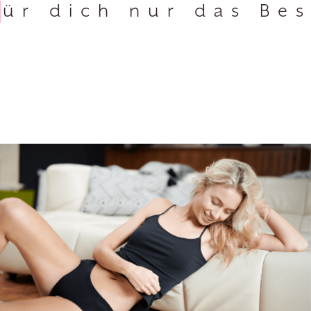
Für dich nur das Be