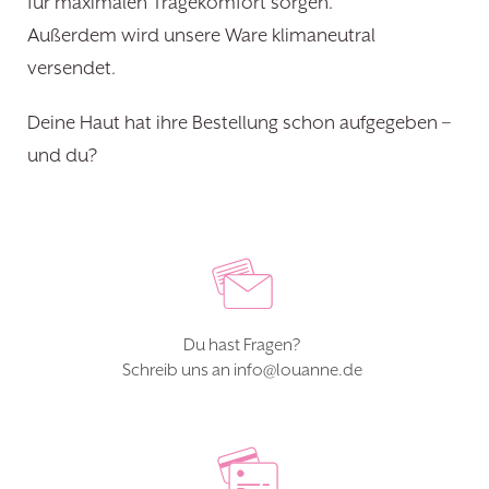
für maximalen Tragekomfort sorgen.
Außerdem wird unsere Ware klimaneutral
versendet.
Deine Haut hat ihre Bestellung schon aufgegeben –
und du?
Du hast Fragen?
Schreib uns an info@louanne.de