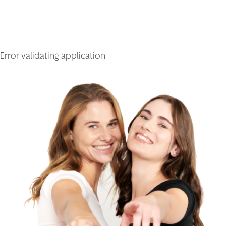
Error validating application