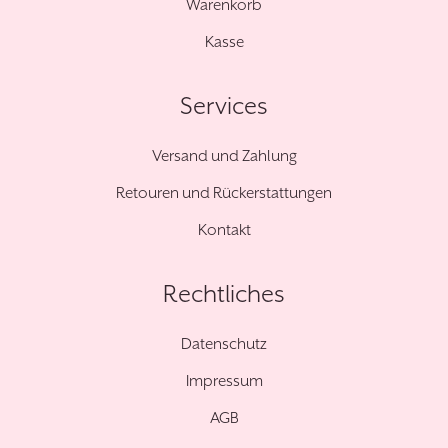
Warenkorb
Kasse
Services
Versand und Zahlung
Retouren und Rückerstattungen
Kontakt
Rechtliches
Datenschutz
Impressum
AGB