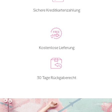
Sichere Kreditkartenzahlung
Kostenlose Lieferung
30 Tage Rückgaberecht