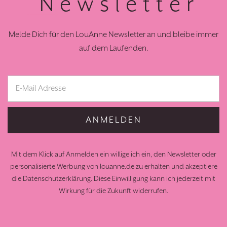
Newsletter
Melde Dich für den LouAnne Newsletter an und bleibe immer
auf dem Laufenden.
ANMELDEN
Mit dem Klick auf Anmelden ein willige ich ein, den Newsletter oder
personalisierte Werbung von louanne.de zu erhalten und akzeptiere
die
Datenschutzerklärung
. Diese Einwilligung kann ich jederzeit mit
Wirkung für die Zukunft widerrufen.