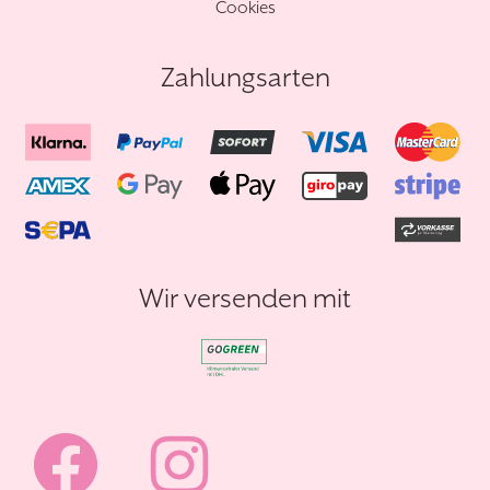
Cookies
Zahlungsarten
Wir versenden mit