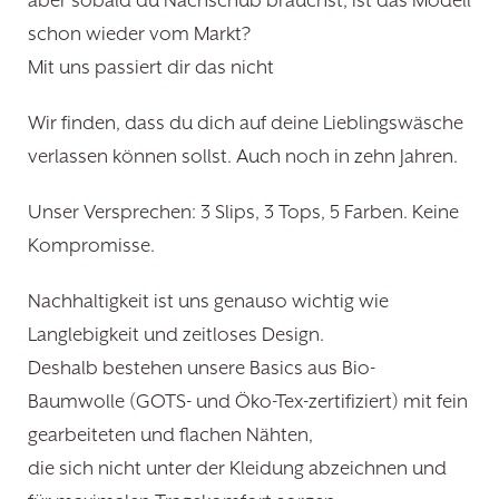
aber sobald du Nachschub brauchst, ist das Modell
schon wieder vom Markt?
Mit uns passiert dir das nicht
Wir finden, dass du dich auf deine Lieblingswäsche
verlassen können sollst. Auch noch in zehn Jahren.
Unser Versprechen: 3 Slips, 3 Tops, 5 Farben. Keine
Kompromisse.
Nachhaltigkeit ist uns genauso wichtig wie
Langlebigkeit und zeitloses Design.
Deshalb bestehen unsere Basics aus Bio-
Baumwolle (GOTS- und Öko-Tex-zertifiziert) mit fein
gearbeiteten und flachen Nähten,
die sich nicht unter der Kleidung abzeichnen und