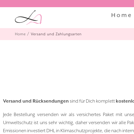
Home
/
Home
Versand und Zahlungsarten
Versand und Rücksendungen
sind für Dich komplett
kostenl
Jede Bestellung versenden wir als versichertes Paket mit un
Umweltschutz ist uns sehr wichtig, daher versenden wir alle 
Emissionen investiert DHL in Klimaschutzprojekte, die nach intern