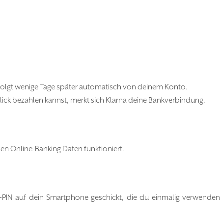
folgt wenige Tage später automatisch von deinem Konto.
lick bezahlen kannst, merkt sich Klarna deine Bankverbindung.
en Online-Banking Daten funktioniert.
s-PIN auf dein Smartphone geschickt, die du einmalig verwende