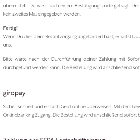
übermittelt. Du wirst nach einem Bestätigungscode gefragt. De
kein zweites Mal eingegeben werden.
Fertig!
Wenn Du dies beim Bezahlvorgang angefordert hast, erhältst Du
uns.
Bitte warte nach der Durchführung deiner Zahlung mit Sofort
durchgeführt werden kann. Die Bestellung wird anschließend sofo
giropay
Sicher, schnell und einfach Geld online überweisen: Mit dem be
Onlinebanking Zugang. Die Bestellung wird anschließend sofort b