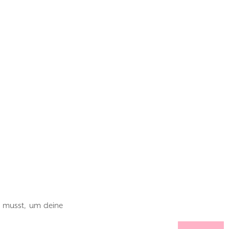
n musst, um deine