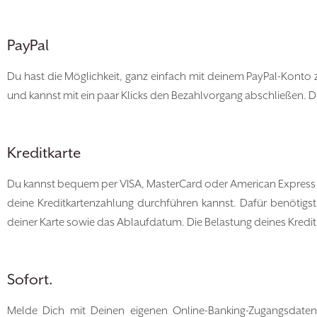
PayPal
Du hast die Möglichkeit, ganz einfach mit deinem PayPal-Konto z
und kannst mit ein paar Klicks den Bezahlvorgang abschließen. D
Kreditkarte
Du kannst bequem per VISA, MasterCard oder American Express za
deine Kreditkartenzahlung durchführen kannst. Dafür benötigst
deiner Karte sowie das Ablaufdatum. Die Belastung deines Kredit
Sofort.
Melde Dich mit Deinen eigenen Online-Banking-Zugangsdaten