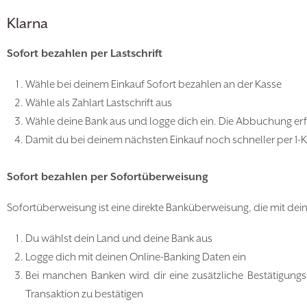
Klarna
Sofort bezahlen per Lastschrift
Wähle bei deinem Einkauf Sofort bezahlen an der Kasse
Wähle als Zahlart Lastschrift aus
Wähle deine Bank aus und logge dich ein. Die Abbuchung er
Damit du bei deinem nächsten Einkauf noch schneller per 1-K
Sofort bezahlen per Sofortüberweisung
Sofortüberweisung ist eine direkte Banküberweisung, die mit dein
Du wählst dein Land und deine Bank aus
Logge dich mit deinen Online-Banking Daten ein
Bei manchen Banken wird dir eine zusätzliche Bestätigung
Transaktion zu bestätigen