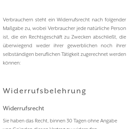
Verbrauchern steht ein Widerrufsrecht nach folgender
Maßgabe zu, wobei Verbraucher jede natürliche Person
ist, die ein Rechtsgeschäft zu Zwecken abschließt, die
überwiegend weder ihrer gewerblichen noch ihrer
selbständigen beruflichen Tätigkeit zugerechnet werden
können:
Widerrufsbelehrung
Widerrufsrecht
Sie haben das Recht, binnen 30 Tagen ohne Angabe