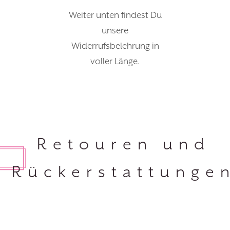
Weiter unten findest Du
unsere
Widerrufsbelehrung in
voller Länge.
Retouren und
Rückerstattunge