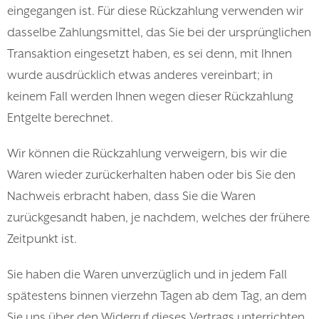
eingegangen ist. Für diese Rückzahlung verwenden wir
dasselbe Zahlungsmittel, das Sie bei der ursprünglichen
Transaktion eingesetzt haben, es sei denn, mit Ihnen
wurde ausdrücklich etwas anderes vereinbart; in
keinem Fall werden Ihnen wegen dieser Rückzahlung
Entgelte berechnet.
Wir können die Rückzahlung verweigern, bis wir die
Waren wieder zurückerhalten haben oder bis Sie den
Nachweis erbracht haben, dass Sie die Waren
zurückgesandt haben, je nachdem, welches der frühere
Zeitpunkt ist.
Sie haben die Waren unverzüglich und in jedem Fall
spätestens binnen vierzehn Tagen ab dem Tag, an dem
Sie uns über den Widerruf dieses Vertrags unterrichten,