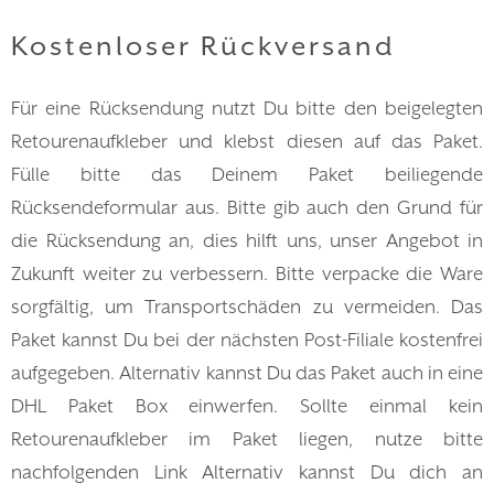
Kostenloser Rückversand
Für eine Rücksendung nutzt Du bitte den beigelegten
Retourenaufkleber und klebst diesen auf das Paket.
Fülle bitte das Deinem Paket beiliegende
Rücksendeformular aus. Bitte gib auch den Grund für
die Rücksendung an, dies hilft uns, unser Angebot in
Zukunft weiter zu verbessern. Bitte verpacke die Ware
sorgfältig, um Transportschäden zu vermeiden. Das
Paket kannst Du bei der nächsten Post-Filiale kostenfrei
aufgegeben. Alternativ kannst Du das Paket auch in eine
DHL Paket Box einwerfen. Sollte einmal kein
Retourenaufkleber im Paket liegen, nutze bitte
nachfolgenden Link Alternativ kannst Du dich an