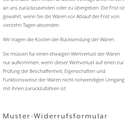
an uns zurückzusenden oder zu übergeben. Die Frist ist
gewahrt, wenn Sie die Waren vor Ablauf der Frist von
vierzehn Tagen absenden.
Wir tragen die Kosten der Rücksendung der Waren.
Sie müssen für einen etwaigen Wertverlust der Waren
nur aufkommen, wenn dieser Wertverlust auf einen zur
Prüfung der Beschaffenheit, Eigenschaften und
Funktionsweise der Waren nicht notwendigen Umgang
mit ihnen zurückzuführen ist.
Muster-Widerrufsformular