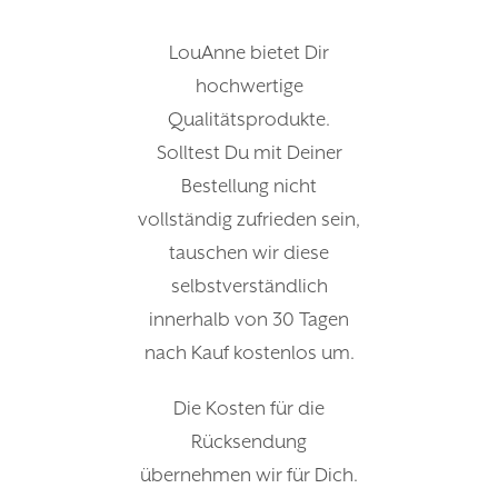
LouAnne bietet Dir
hochwertige
Qualitätsprodukte.
Solltest Du mit Deiner
Bestellung nicht
vollständig zufrieden sein,
tauschen wir diese
selbstverständlich
innerhalb von 30 Tagen
nach Kauf kostenlos um.
Die Kosten für die
Rücksendung
übernehmen wir für Dich.