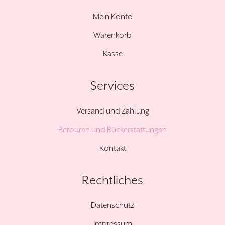
Mein Konto
Warenkorb
Kasse
Services
Versand und Zahlung
Retouren und Rückerstattungen
Kontakt
Rechtliches
Datenschutz
Impressum