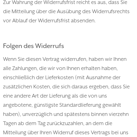
Zur Wahrung der Widerrufsfrist reicht es aus, dass Sie
die Mitteilung über die Ausübung des Widerrufsrechts
vor Ablauf der Widerrufsfrist absenden.
Folgen des Widerrufs
Wenn Sie diesen Vertrag widerrufen, haben wir Ihnen
alle Zahlungen, die wir von Ihnen erhalten haben,
einschließlich der Lieferkosten (mit Ausnahme der
zusätzlichen Kosten, die sich daraus ergeben, dass Sie
eine andere Art der Lieferung als die von uns
angebotene, günstigste Standardlieferung gewählt
haben), unverzüglich und spätestens binnen vierzehn
Tagen ab dem Tag zurückzuzahlen, an dem die
Mitteilung über Ihren Widerruf dieses Vertrags bei uns