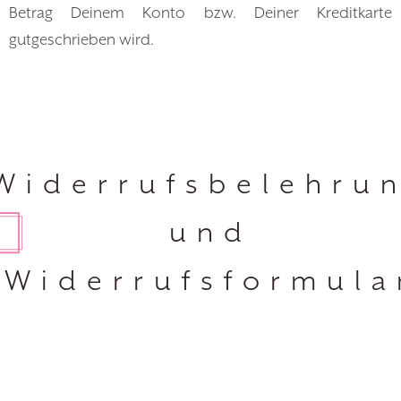
Betrag Deinem Konto bzw. Deiner Kreditkarte
gutgeschrieben wird.
Widerrufsbelehru
und
Widerrufsformula