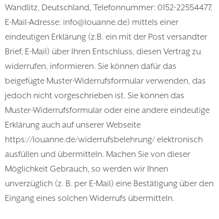
Wandlitz, Deutschland, Telefonnummer: 0152-22554477,
E-Mail-Adresse: info@louanne.de) mittels einer
eindeutigen Erklärung (z.B. ein mit der Post versandter
Brief, E-Mail) über Ihren Entschluss, diesen Vertrag zu
widerrufen, informieren. Sie können dafür das
beigefügte Muster-Widerrufsformular verwenden, das
jedoch nicht vorgeschrieben ist. Sie können das
Muster-Widerrufsformular oder eine andere eindeutige
Erklärung auch auf unserer Webseite
https://louanne.de/widerrufsbelehrung/ elektronisch
ausfüllen und übermitteln. Machen Sie von dieser
Möglichkeit Gebrauch, so werden wir Ihnen
unverzüglich (z. B. per E-Mail) eine Bestätigung über den
Eingang eines solchen Widerrufs übermitteln.