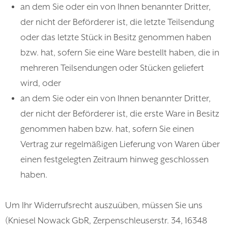
an dem Sie oder ein von Ihnen benannter Dritter,
der nicht der Beförderer ist, die letzte Teilsendung
oder das letzte Stück in Besitz genommen haben
bzw. hat, sofern Sie eine Ware bestellt haben, die in
mehreren Teilsendungen oder Stücken geliefert
wird, oder
an dem Sie oder ein von Ihnen benannter Dritter,
der nicht der Beförderer ist, die erste Ware in Besitz
genommen haben bzw. hat, sofern Sie einen
Vertrag zur regelmäßigen Lieferung von Waren über
einen festgelegten Zeitraum hinweg geschlossen
haben.
Um Ihr Widerrufsrecht auszuüben, müssen Sie uns
(Kniesel Nowack GbR, Zerpenschleuserstr. 34, 16348