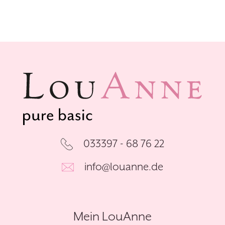
033397 - 68 76 22
info@louanne.de
Mein LouAnne