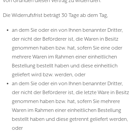
von Gründen diesen Vertrag zu widerrufen.
Die Widerrufsfrist beträgt 30 Tage ab dem Tag,
an dem Sie oder ein von Ihnen benannter Dritter,
der nicht der Beförderer ist, die Waren in Besitz
genommen haben bzw. hat, sofern Sie eine oder
mehrere Waren im Rahmen einer einheitlichen
Bestellung bestellt haben und diese einheitlich
geliefert wird bzw. werden, oder
an dem Sie oder ein von Ihnen benannter Dritter,
der nicht der Beförderer ist, die letzte Ware in Besitz
genommen haben bzw. hat, sofern Sie mehrere
Waren im Rahmen einer einheitlichen Bestellung
bestellt haben und diese getrennt geliefert werden,
oder