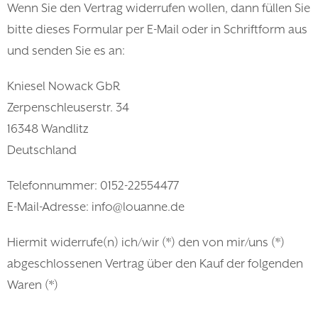
Wenn Sie den Vertrag widerrufen wollen, dann füllen Sie
bitte dieses Formular per E-Mail oder in Schriftform aus
und senden Sie es an:
Kniesel Nowack GbR
Zerpenschleuserstr. 34
16348 Wandlitz
Deutschland
Telefonnummer: 0152-22554477
E-Mail-Adresse: info@louanne.de
Hiermit widerrufe(n) ich/wir (*) den von mir/uns (*)
abgeschlossenen Vertrag über den Kauf der folgenden
Waren (*)