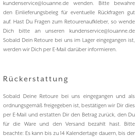
kundenservice@louanne.de wenden. Bitte bewahre
den Einlieferungsbeleg für eventuelle Rückfragen gut
auf. Hast Du Fragen zum Retourenaufkleber, so wende
Dich bitte an unseren kundenservice@louanne.de
Sobald Dein Retoure bei uns im Lager eingegangen ist,
werden wir Dich per E-Mail darüber informieren.
Rückerstattung
Sobald Deine Retoure bei uns eingegangen und als
ordnungsgemäß freigegeben ist, bestätigen wir Dir dies
per E-Mail und erstatten Dir den Betrag zurück, den Du
für die Ware und den Versand bezahlt hast. Bitte
beachte: Es kann bis zu 14 Kalendertage dauern, bis der