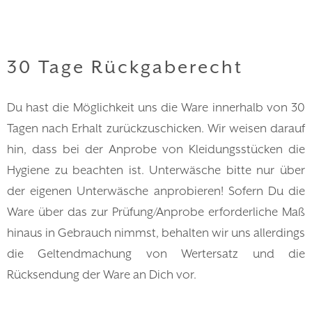
30 Tage Rückgaberecht
Du hast die Möglichkeit uns die Ware innerhalb von 30
Tagen nach Erhalt zurückzuschicken. Wir weisen darauf
hin, dass bei der Anprobe von Kleidungsstücken die
Hygiene zu beachten ist. Unterwäsche bitte nur über
der eigenen Unterwäsche anprobieren! Sofern Du die
Ware über das zur Prüfung/Anprobe erforderliche Maß
hinaus in Gebrauch nimmst, behalten wir uns allerdings
die Geltendmachung von Wertersatz und die
Rücksendung der Ware an Dich vor.