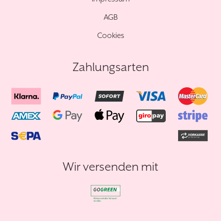
AGB
Cookies
Zahlungsarten
Wir versenden mit